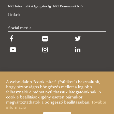
NKE Informatikai Igazgatóság | NKE Kommunikáció
Linkek
Social media
A weboldalon "cookie-kat" ("sütiket") használunk,
hogy biztonságos böngészés mellett a legjobb
felhasználói élményt nyújthassuk látogatóinknak. A
cookie beállítások igény esetén bármikor
megváltoztathatók a böngésző beállításaiban.
További
információ